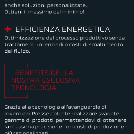
anche soluzioni personalizzate.
Ottieni il massimo dal minimo!
EFFICIENZA ENERGETICA
Ottimizzazione del processo produttivo senza
trattamenti intermedi o costi di smaltimento
del fluido.
I BENEFITS DELLA
NOSTRA ESCLUSIVA
TECNOLOGIA
Grazie alla tecnologia all'avanguardia di
Invernizzi Presse potrete realizzare svariate
gamme di prodotti, permettendovi di ottenere
la massima precisione con costi di produzione
più razionalizzati.