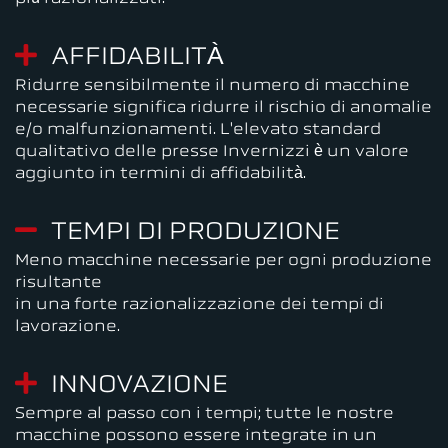
AFFIDABILITÀ
Ridurre sensibilmente il numero di macchine
necessarie significa ridurre il rischio di anomalie
e/o malfunzionamenti. L'elevato standard
qualitativo delle presse Invernizzi è un valore
aggiunto in termini di affidabilità.
TEMPI DI PRODUZIONE
Meno macchine necessarie per ogni produzione
risultante
in una forte razionalizzazione dei tempi di
lavorazione.
INNOVAZIONE
Sempre al passo con i tempi; tutte le nostre
macchine possono essere integrate in un