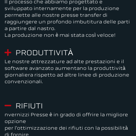
Il processo che abbiamo progettato e
sviluppato internamente per la produzione
permette alle nostre presse transfer di
raggiungere un profondo imbutitura delle parti
a partire dal nastro.
La produzione non è mai stata così veloce!
PRODUTTIVITÀ
Le nostre attrezzature ad alte prestazioni e il
software avanzato aumentano la produttività
giornaliera rispetto ad altre linee di produzione
convenzionali.
RIFIUTI
nvernizzi Presse è in grado di offrire la migliore
opzione
per l'ottimizzazione dei rifiuti con la possibilità
di fornire