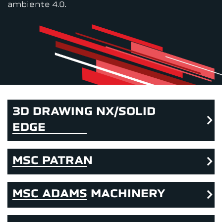
ambiente 4.0.
3D DRAWING NX/SOLID
EDGE
MSC PATRAN
MSC ADAMS MACHINERY