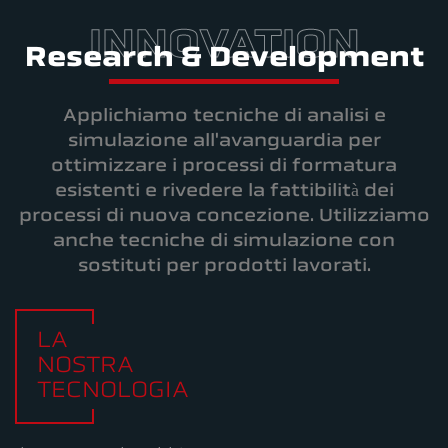
INNOVATION
Research & Development
Applichiamo tecniche di analisi e
simulazione all'avanguardia per
ottimizzare i processi di formatura
esistenti e rivedere la fattibilità dei
processi di nuova concezione. Utilizziamo
anche tecniche di simulazione con
sostituti per prodotti lavorati.
LA
NOSTRA
TECNOLOGIA